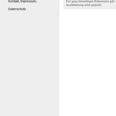
Kontakt, Impressum,
Für grau hinterlegte Referenten gilt:
Auslieferung wird geprüft.
Datenschutz