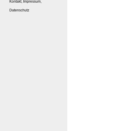
Kontakt, Impressum,
Datenschutz