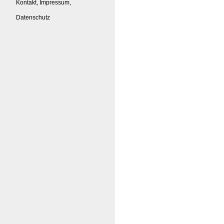
Kontakt, Impressum,
Datenschutz