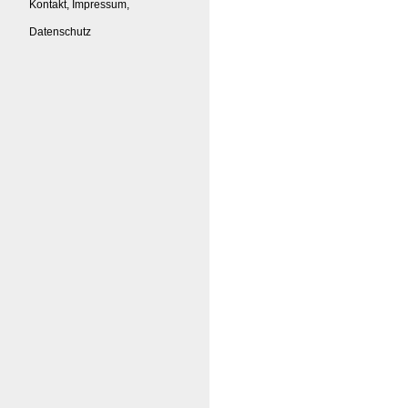
Kontakt, Impressum,
Datenschutz