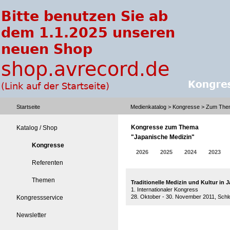
Startseite
Medienkatalog
>
Kongresse
> Zum Them
Kongresse zum Thema
Katalog / Shop
"Japanische Medizin"
Kongresse
2026
2025
2024
2023
Referenten
Themen
Traditionelle Medizin und Kultur in 
1. Internationaler Kongress
28. Oktober - 30. November 2011, Schl
Kongressservice
Newsletter