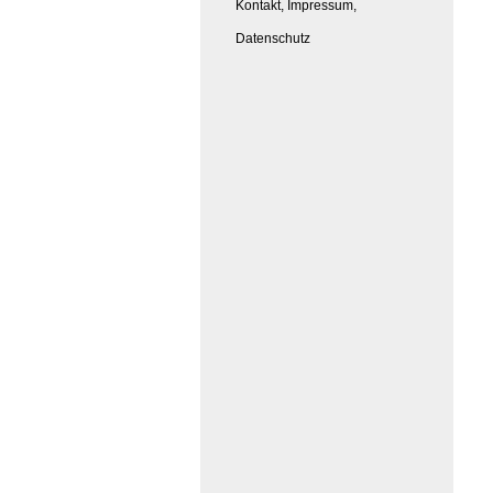
Kontakt, Impressum,
Datenschutz