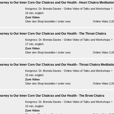
ourney to Our Inner Core Our Chakras and Our Health - Heart Chakra Meditatio
Kongress:
Dr. Brenda Davies - Online Video of Talks and Workshops
16 min, english
Zum Video
Über den Shop bestellen / order now:
Online Video 2,0
ourney to Our Inner Core Our Chakras and Our Health - The Throat Chakra
Kongress:
Dr. Brenda Davies - Online Video of Talks and Workshops
17 min, english
Zum Video
Über den Shop bestellen / order now:
Online Video 2,0
ourney to Our Inner Core Our Chakras and Our Health - Throat Chakra Meditati
Kongress:
Dr. Brenda Davies - Online Video of Talks and Workshops
15 min, english
Zum Video
Über den Shop bestellen / order now:
Online Video 2,0
ourney to Our Inner Core Our Chakras and Our Health - The Brow Chakra
Kongress:
Dr. Brenda Davies - Online Video of Talks and Workshops
15 min, english
Zum Video