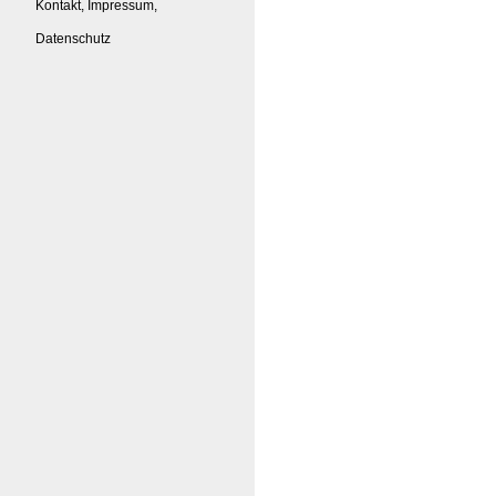
Kontakt, Impressum,
Datenschutz