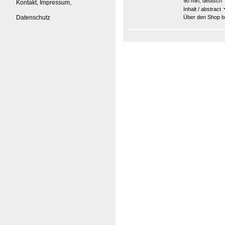
90 min, deutsch
Kontakt, Impressum,
Inhalt / abstract
Datenschutz
Über den Shop be