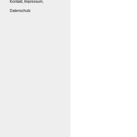
Kontakt, Impressum,
Datenschutz