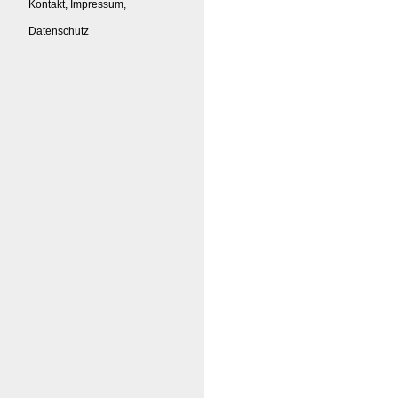
Kontakt, Impressum,
Datenschutz