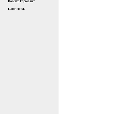
Kontakt, Impressum,
Datenschutz