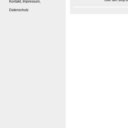
Über den Shop be
Kontakt, Impressum,
Datenschutz