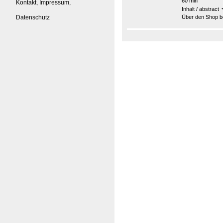
60 min
Kontakt, Impressum,
Inhalt / abstract
Datenschutz
Über den Shop be