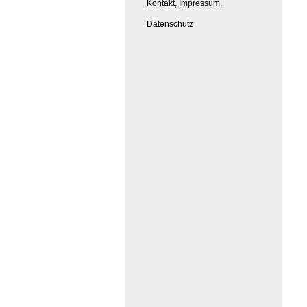
Kontakt, Impressum,
Datenschutz