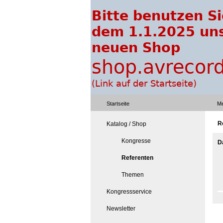
Startseite
Me
R
Katalog / Shop
Kongresse
D
Referenten
Themen
Kongressservice
Newsletter