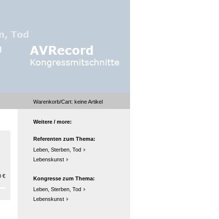
Warenkorb/Cart:
keine
Artikel
Weitere / more:
Referenten zum Thema:
Leben, Sterben, Tod
Lebenskunst
 €
Kongresse zum Thema:
Leben, Sterben, Tod
Lebenskunst