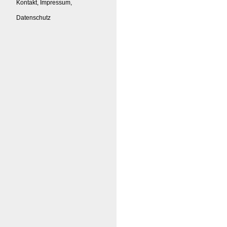
Kontakt, Impressum,
Datenschutz