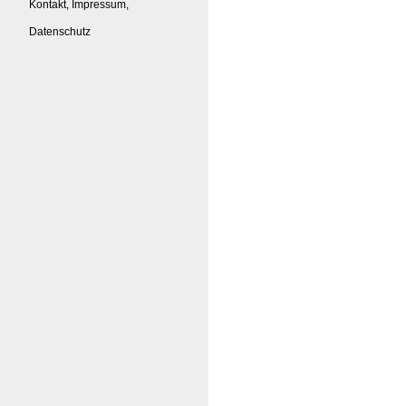
Kontakt, Impressum,
Datenschutz