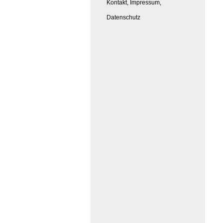
Kontakt, Impressum,
Datenschutz