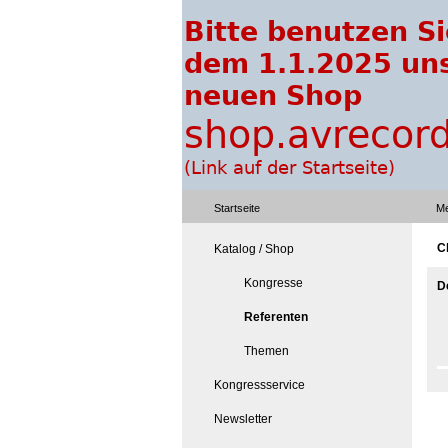
Startseite
Me
C
Katalog / Shop
Kongresse
D
Referenten
Themen
Kongressservice
Newsletter