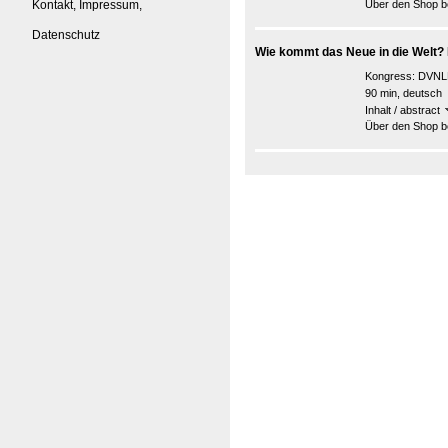
Kontakt, Impressum,
Über den Shop be
Datenschutz
Wie kommt das Neue in die Welt? 
Kongress:
DVNLP
90 min, deutsch
Inhalt / abstract
Über den Shop be