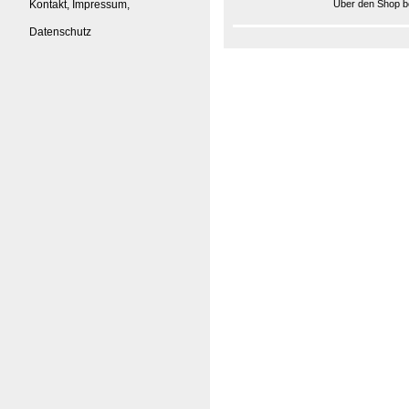
Kontakt, Impressum,
Über den Shop be
Datenschutz