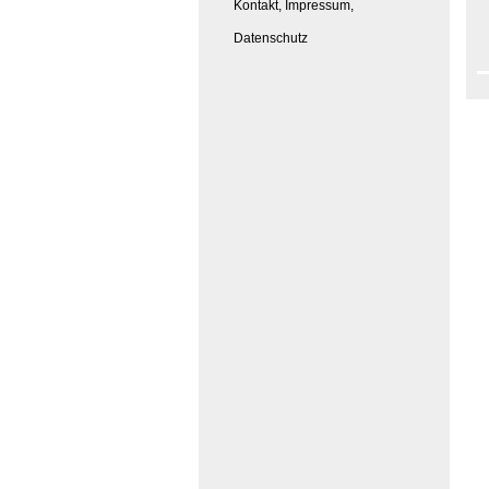
Kontakt, Impressum,
Datenschutz