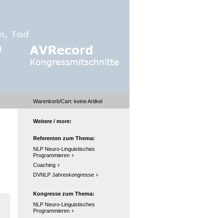
Warenkorb/Cart:
keine
Artikel
Weitere / more:
Referenten zum Thema:
NLP Neuro-Linguistisches
Programmieren
Coaching
DVNLP Jahreskongresse
Kongresse zum Thema:
NLP Neuro-Linguistisches
Programmieren