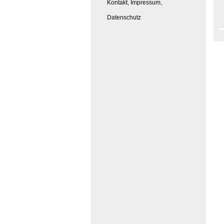
Kontakt, Impressum,
Datenschutz