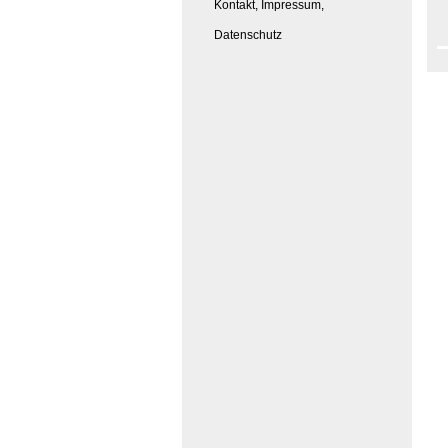
Kontakt, Impressum,
Datenschutz