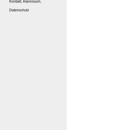
Kontakt, Impressum,
Datenschutz