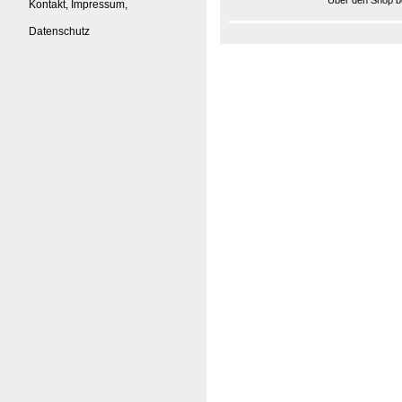
Über den Shop be
Kontakt, Impressum,
Datenschutz