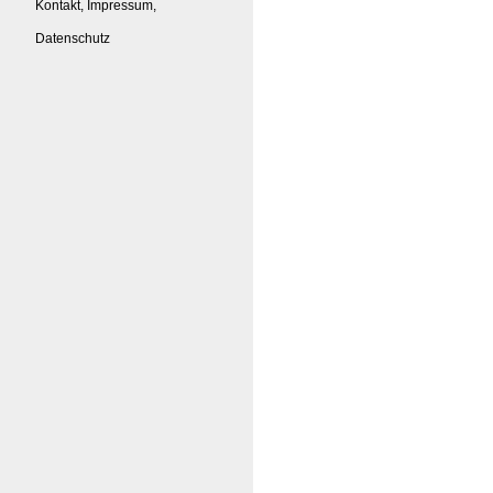
Kontakt, Impressum,
Datenschutz