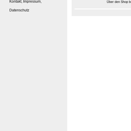
Kontakt, Impressum,
Über den Shop be
Datenschutz