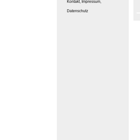
Kontakt, Impressum,
Datenschutz