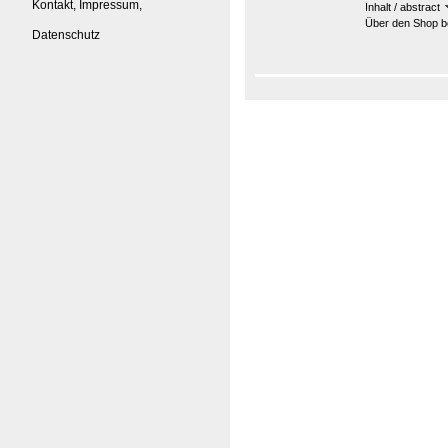
Kontakt, Impressum,
Inhalt / abstract
Über den Shop be
Datenschutz