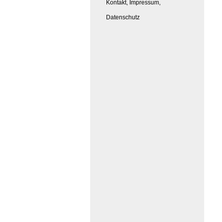
Kontakt, Impressum,
Datenschutz