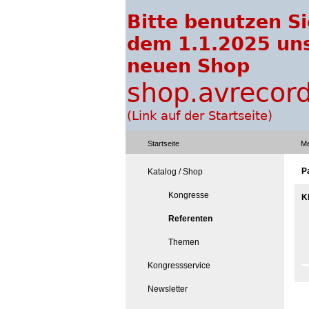
Startseite
Me
P
Katalog / Shop
Kongresse
K
Referenten
Themen
Kongressservice
Newsletter