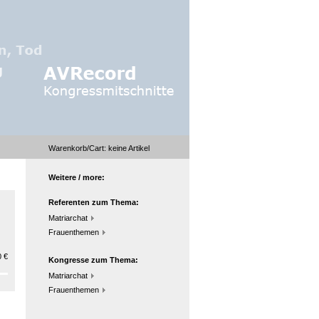
Warenkorb/Cart:
keine
Artikel
Weitere / more:
Referenten zum Thema:
Matriarchat
Frauenthemen
 €
Kongresse zum Thema:
Matriarchat
Frauenthemen