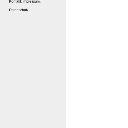
Kontakt, Impressum,
Datenschutz