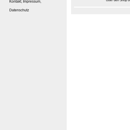
Über den Shop be
Kontakt, Impressum,
Datenschutz