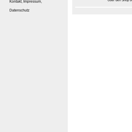
Über den Shop be
Kontakt, Impressum,
Datenschutz