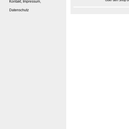
Über den Shop be
Kontakt, Impressum,
Datenschutz