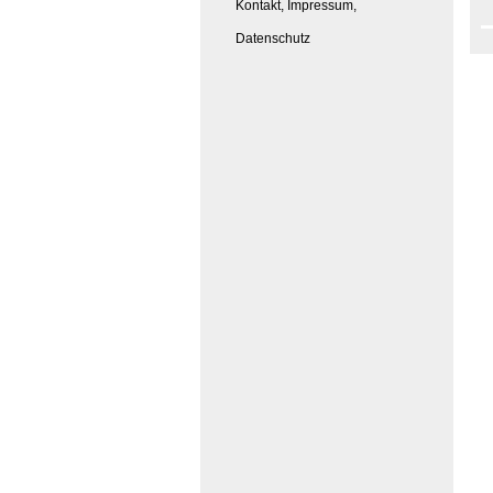
Kontakt, Impressum,
Datenschutz