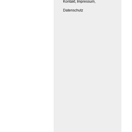
Kontakt, Impressum,
Datenschutz