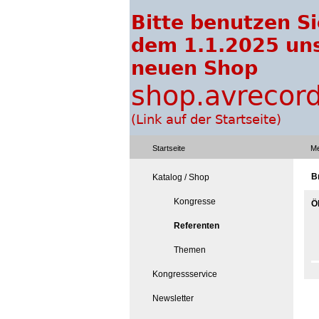
Startseite
Me
B
Katalog / Shop
Kongresse
Ö
Referenten
Themen
Kongressservice
Newsletter