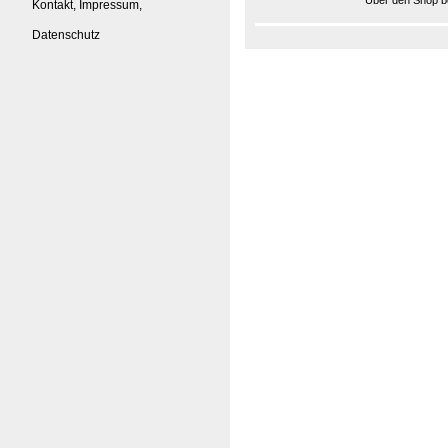
Über den Shop be
Kontakt, Impressum,
Datenschutz