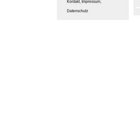
Kontakt, Impressum,
Datenschutz