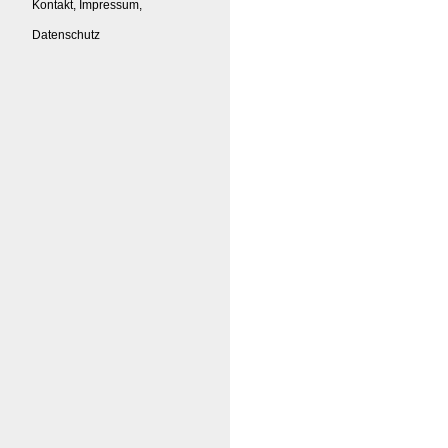
Kontakt, Impressum,
Datenschutz