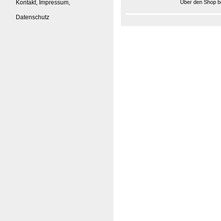
Kontakt, Impressum,
Über den Shop be
Datenschutz