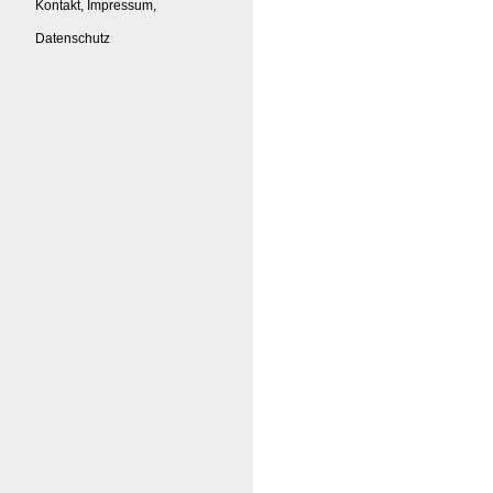
Kontakt, Impressum,
Datenschutz