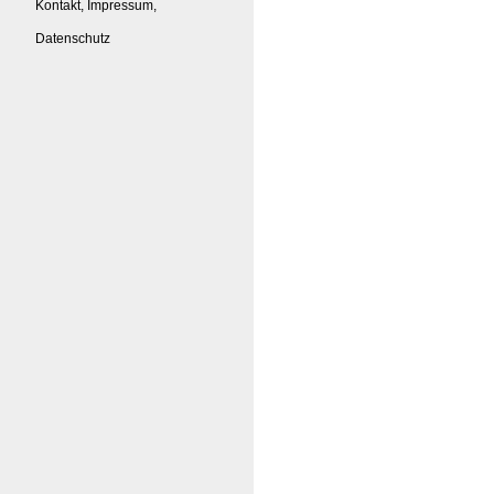
Kontakt, Impressum,
Datenschutz