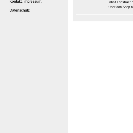
Kontakt, Impressum,
Inhalt / abstract
Über den Shop be
Datenschutz