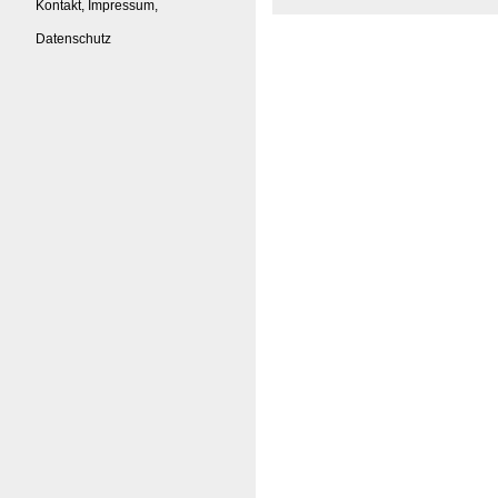
Kontakt, Impressum,
Datenschutz