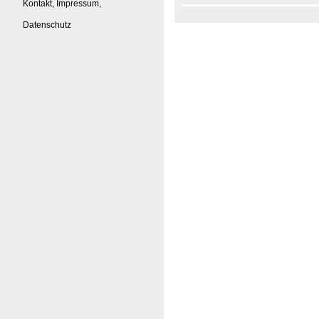
Kontakt, Impressum,
Datenschutz