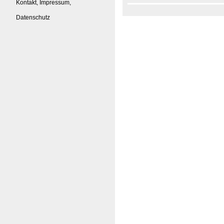
Kontakt, Impressum,
Datenschutz