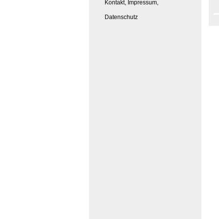
Kontakt, Impressum,
Datenschutz