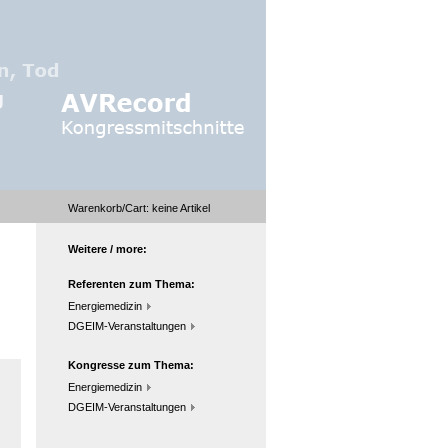
Warenkorb/Cart:
keine
Artikel
Weitere / more:
Referenten zum Thema:
Energiemedizin
DGEIM-Veranstaltungen
Kongresse zum Thema:
Energiemedizin
DGEIM-Veranstaltungen