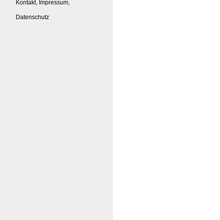
Kontakt, Impressum,
Datenschutz