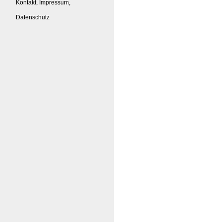
Kontakt, Impressum,
Datenschutz