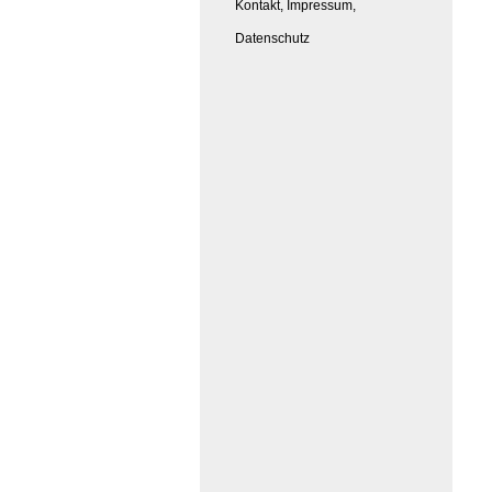
Kontakt, Impressum,
Datenschutz