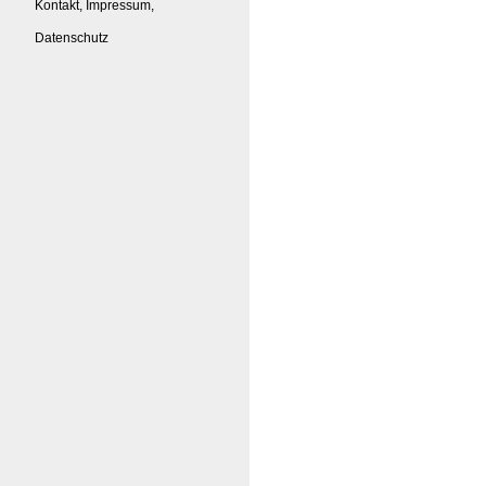
Kontakt, Impressum,
Datenschutz